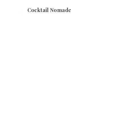
Cocktail Nomade